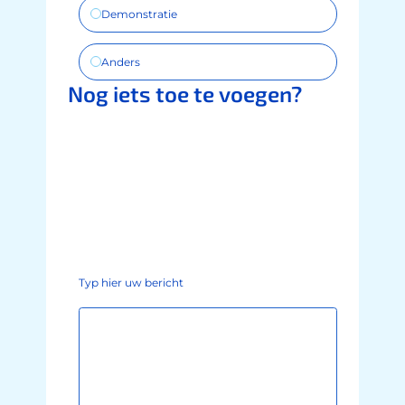
Demonstratie
Anders
Nog iets toe te voegen?
Typ hier uw bericht