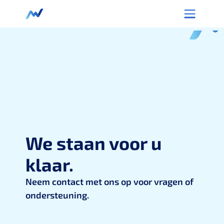
We staan voor u
klaar.
Neem contact met ons op voor vragen of
ondersteuning.