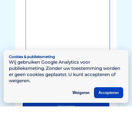
Cookies & publieksmeting
Wij gebruiken Google Analytics voor
publieksmeting. Zonder uw toestemming worden
er geen cookies geplaatst. U kunt accepteren of
weigeren.
Weigeren
Accepteren
Verzenden