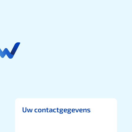
Uw contactgegevens