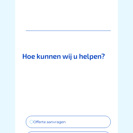
Hoe kunnen wij u helpen?
Offerte aanvragen