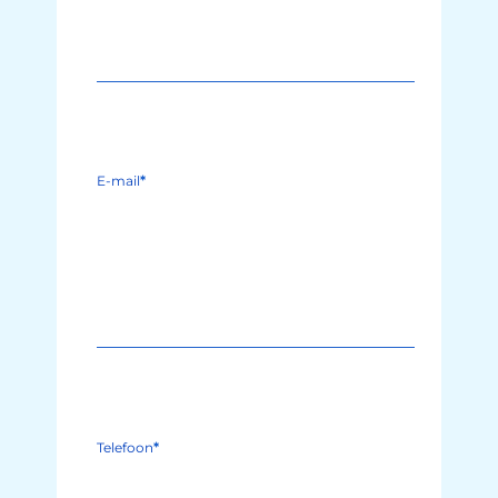
E-mail
*
Telefoon
*