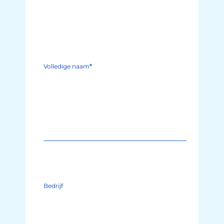
Volledige naam
*
Bedrijf